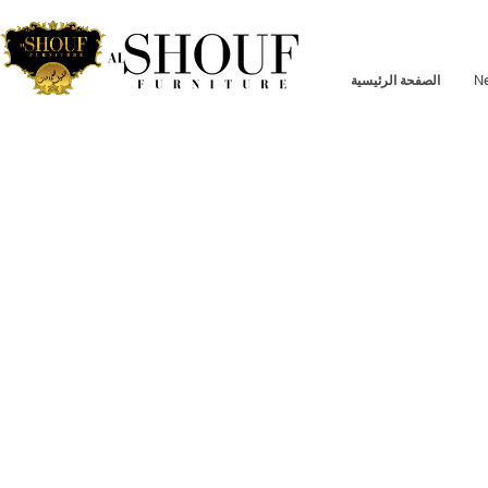
N
الصفحة الرئيسية