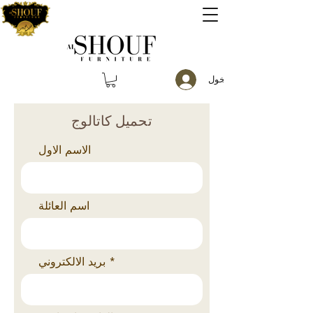
تسجيل الدخول
تحميل كاتالوج
الاسم الاول
اسم العائلة
بريد الالكتروني